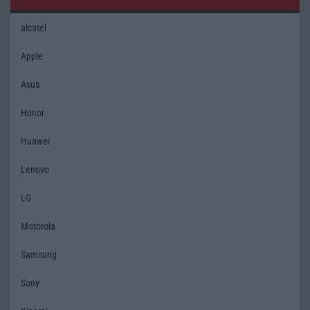
alcatel
Apple
Asus
Honor
Huawei
Lenovo
LG
Motorola
Samsung
Sony