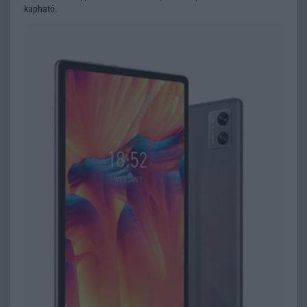
kapható.