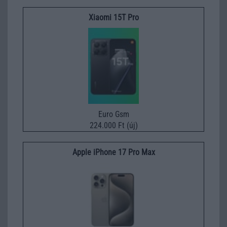
Xiaomi 15T Pro
Euro Gsm
224.000 Ft (új)
Apple iPhone 17 Pro Max