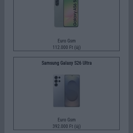
Euro Gsm
112.000 Ft (új)
Samsung Galaxy S26 Ultra
Euro Gsm
392.000 Ft (új)