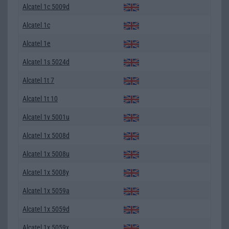
Alcatel 1c 5009d
Alcatel 1c
Alcatel 1e
Alcatel 1s 5024d
Alcatel 1t 7
Alcatel 1t 10
Alcatel 1v 5001u
Alcatel 1x 5008d
Alcatel 1x 5008u
Alcatel 1x 5008y
Alcatel 1x 5059a
Alcatel 1x 5059d
Alcatel 1x 5059x