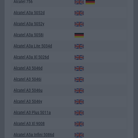
Alcatel 756
Alcatel A3a 5052d
Alcatel A3a 5052y
Alcatel A3a 5058i
Alcatel A3a Lite 5034d
Alcatel A3a Xl 5026d
Alcatel A3 5046d
Alcatel A3 5046i
Alcatel A3 5046u
Alcatel A3 5046y
Alcatel A3 Plus 5011a
Alcatel A3 Xl 9008
Alcatel A5a Infini 5086d