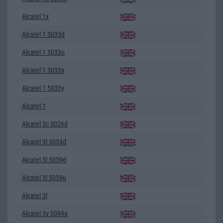
Alcatel 1x
Alcatel 1 5033d
Alcatel 1 5033o
Alcatel 1 5033x
Alcatel 1 5033y
Alcatel 1
Alcatel 3c 5026d
Alcatel 3l 5034d
Alcatel 3l 5039d
Alcatel 3l 5039u
Alcatel 3l
Alcatel 3v 5099a