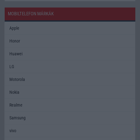
MOBILTELEFON MÁRKÁK
Apple
Honor
Huawei
LG
Motorola
Nokia
Realme
Samsung
vivo