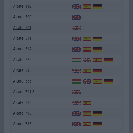
Alcatel 332
Alcatel 500
Alcatel 501
Alcatel 511
Alcatel 512
Alcatel 525
Alcatel 535
Alcatel 565
Alcatel 701 Sl
Alcatel 715
Alcatel 735i
Alcatel 735