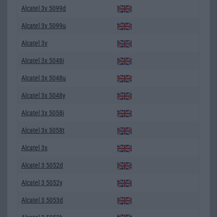
Alcatel 3v 5099d
Alcatel 3v 5099u
Alcatel 3v
Alcatel 3x 5048i
Alcatel 3x 5048u
Alcatel 3x 5048y
Alcatel 3x 5058i
Alcatel 3x 5058t
Alcatel 3x
Alcatel 3 5052d
Alcatel 3 5052y
Alcatel 3 5053d