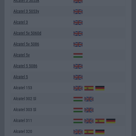
Alcatel 3 5053k
Alcatel 3 5053y
Alcatel 3
Alcatel 5v 5060d
Alcatel 5v 5086
Alcatel 5v
Alcatel 5 5086
Alcatel 5
Alcatel 153
Alcatel 302 Sl
Alcatel 303 Sl
Alcatel 311
Alcatel 320