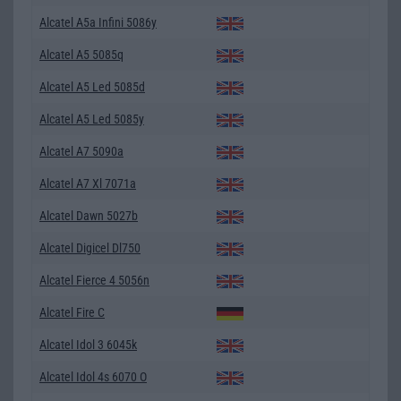
Alcatel A5a Infini 5086y
Alcatel A5 5085q
Alcatel A5 Led 5085d
Alcatel A5 Led 5085y
Alcatel A7 5090a
Alcatel A7 Xl 7071a
Alcatel Dawn 5027b
Alcatel Digicel Dl750
Alcatel Fierce 4 5056n
Alcatel Fire C
Alcatel Idol 3 6045k
Alcatel Idol 4s 6070 O