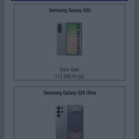
Samsung Galaxy A56
Euro Gsm
112.000 Ft (új)
Samsung Galaxy S26 Ultra