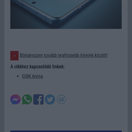
Böngésszen tovább legfrissebb híreink között!
A cikkhez kapcsolódó linkek:
GSM Arena