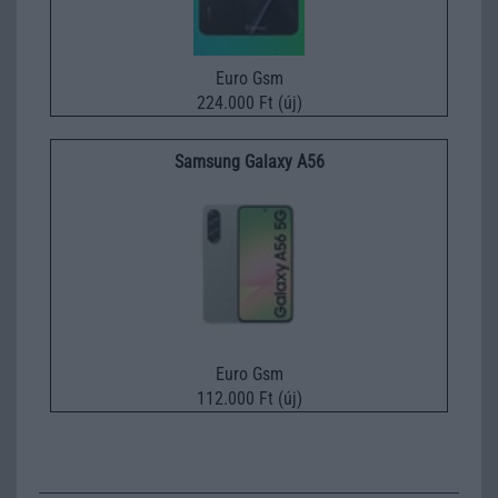
Euro Gsm
224.000 Ft (új)
Samsung Galaxy A56
Euro Gsm
112.000 Ft (új)