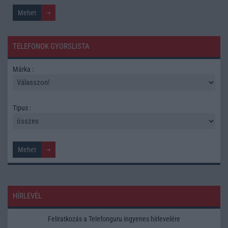
TELEFONOK GYORSLISTA
Márka :
Tipus :
HÍRLEVÉL
Feliratkozás a Telefonguru ingyenes hírlevelére