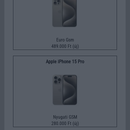
Euro Gsm
489.000 Ft (új)
Apple iPhone 15 Pro
Nyugati GSM
280.000 Ft (új)