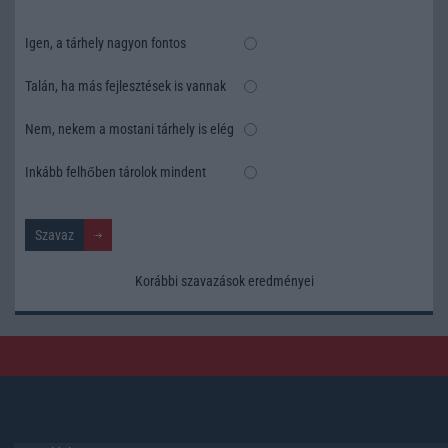
Igen, a tárhely nagyon fontos
Talán, ha más fejlesztések is vannak
Nem, nekem a mostani tárhely is elég
Inkább felhőben tárolok mindent
Korábbi szavazások eredményei