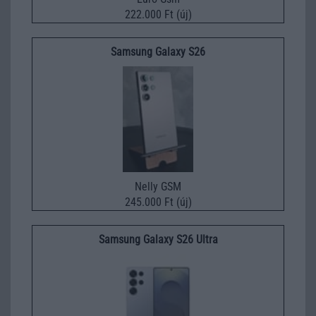
222.000 Ft (új)
Samsung Galaxy S26
Nelly GSM
245.000 Ft (új)
Samsung Galaxy S26 Ultra