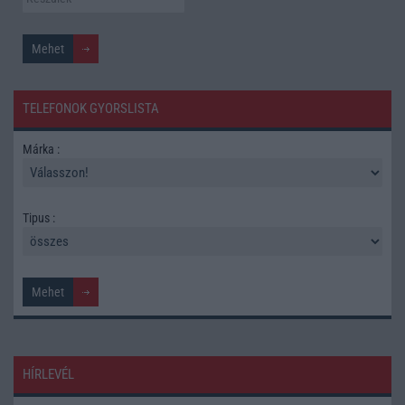
TELEFONOK GYORSLISTA
Márka :
Tipus :
HÍRLEVÉL