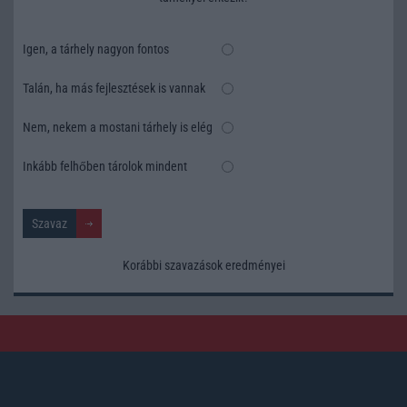
Igen, a tárhely nagyon fontos
Talán, ha más fejlesztések is vannak
Nem, nekem a mostani tárhely is elég
Inkább felhőben tárolok mindent
Korábbi szavazások eredményei