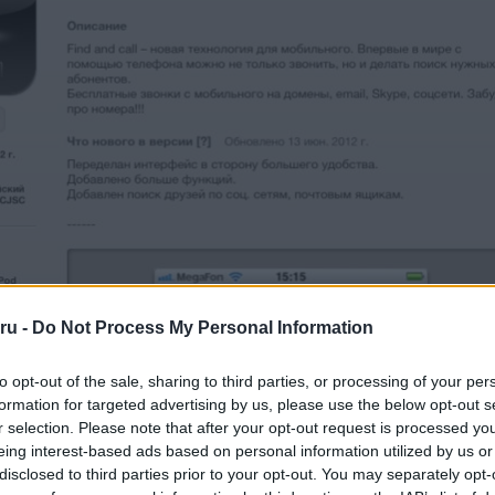
ru -
Do Not Process My Personal Information
to opt-out of the sale, sharing to third parties, or processing of your per
formation for targeted advertising by us, please use the below opt-out s
r selection. Please note that after your opt-out request is processed y
eing interest-based ads based on personal information utilized by us or
disclosed to third parties prior to your opt-out. You may separately opt-