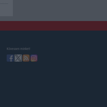
Kövessen minket!