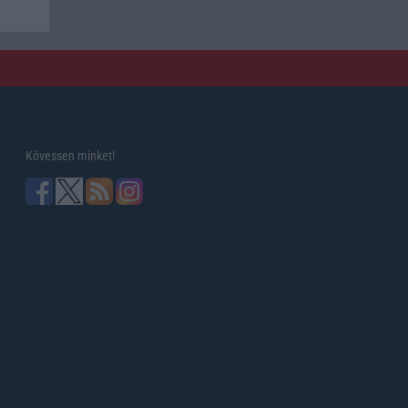
Kövessen minket!