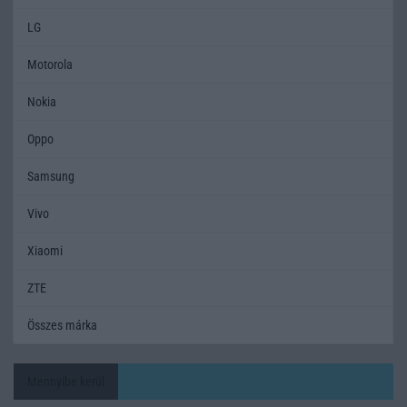
LG
Motorola
Nokia
Oppo
Samsung
Vivo
Xiaomi
ZTE
Összes márka
Mennyibe kerül