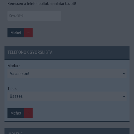
Keressen a telefonboltok ajánlatai között!
TELEFONOK GYORSLISTA
Márka :
Tipus :