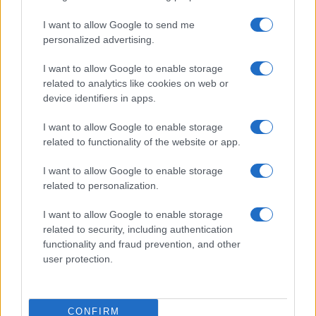
I want to allow Google to send me
personalized advertising.
I want to allow Google to enable storage
related to analytics like cookies on web or
device identifiers in apps.
TELEFONOK GYORSLISTA
I want to allow Google to enable storage
Márka :
related to functionality of the website or app.
I want to allow Google to enable storage
related to personalization.
Tipus :
I want to allow Google to enable storage
related to security, including authentication
functionality and fraud prevention, and other
user protection.
HÍRLEVÉL
CONFIRM