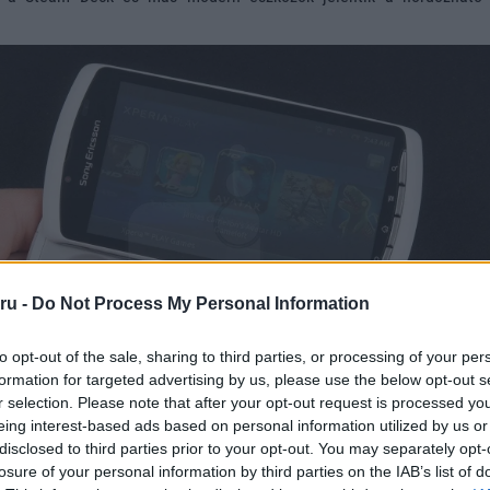
ru -
Do Not Process My Personal Information
to opt-out of the sale, sharing to third parties, or processing of your per
formation for targeted advertising by us, please use the below opt-out s
r selection. Please note that after your opt-out request is processed y
eing interest-based ads based on personal information utilized by us or
disclosed to third parties prior to your opt-out. You may separately opt-
losure of your personal information by third parties on the IAB’s list of