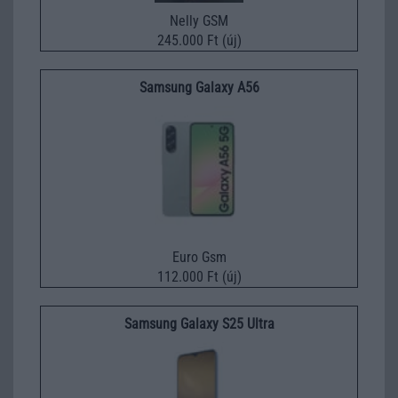
Nelly GSM
245.000 Ft (új)
Samsung Galaxy A56
Euro Gsm
112.000 Ft (új)
Samsung Galaxy S25 Ultra