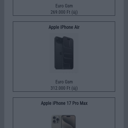
Euro Gsm
269.000 Ft (új)
Apple iPhone Air
Euro Gsm
312.000 Ft (új)
Apple iPhone 17 Pro Max