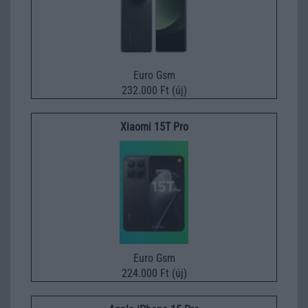
Euro Gsm
232.000 Ft (új)
Xiaomi 15T Pro
Euro Gsm
224.000 Ft (új)