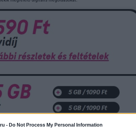
ru -
Do Not Process My Personal Information