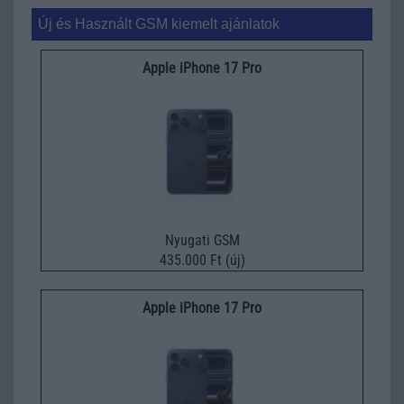
Új és Használt GSM kiemelt ajánlatok
Apple iPhone 17 Pro
Nyugati GSM
435.000 Ft (új)
Apple iPhone 17 Pro