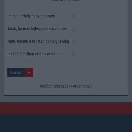
Igen, a tárhely nagyon fontos
Talán, ha más fejlesztések is vannak
Nem, nekem a mostani tárhely is elég
Inkább felhőben tárolok mindent
Korábbi szavazások eredményei