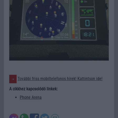
További friss mobiltelefonos hírek! Kattintson ide!
A cikkhez kapcsolódó linkek:
Phone Arena