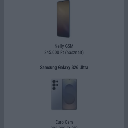
Nelly GSM
245.000 Ft (használt)
Samsung Galaxy S26 Ultra
Euro Gsm