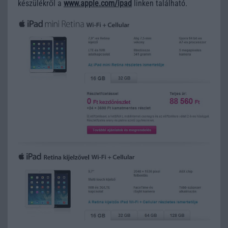
készülékről a
www.apple.com/ipad
linken található.