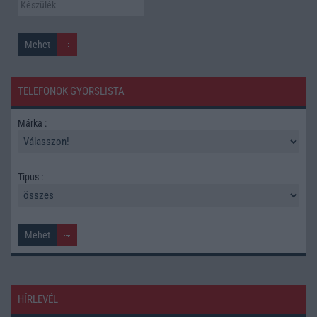
TELEFONOK GYORSLISTA
Márka :
Tipus :
HÍRLEVÉL