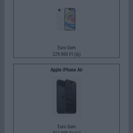
Euro Gsm
229.000 Ft (új)
Apple iPhone Air
Euro Gsm