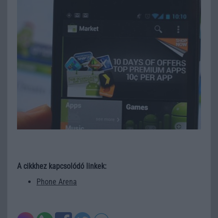
A cikkhez kapcsolódó linkek:
Phone Arena