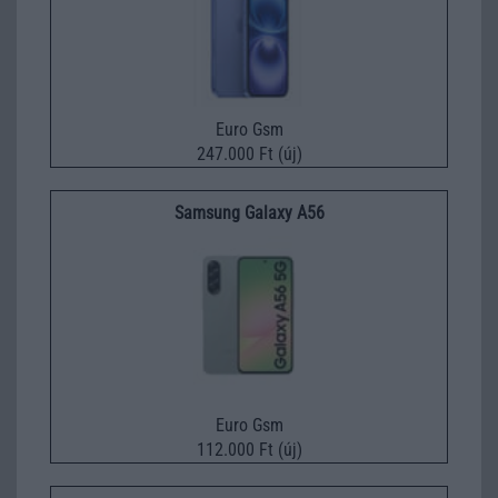
Euro Gsm
247.000 Ft (új)
Samsung Galaxy A56
Euro Gsm
112.000 Ft (új)