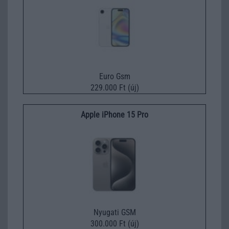
Euro Gsm
229.000 Ft (új)
Apple iPhone 15 Pro
Nyugati GSM
300.000 Ft (új)