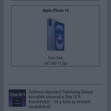
Apple iPhone 16
Euro Gsm
247.000 Ft (új)
Számos népszerű Samsung Galaxy
készülék kimarad a One UI 9
frissítésből – itt a lista az érintett
modellekről