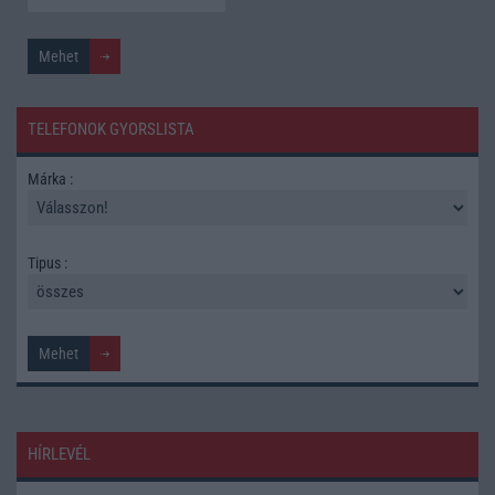
TELEFONOK GYORSLISTA
Márka :
Tipus :
HÍRLEVÉL