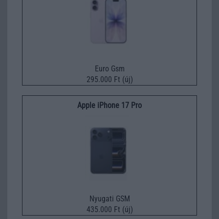
Euro Gsm
295.000 Ft (új)
Apple iPhone 17 Pro
Nyugati GSM
435.000 Ft (új)