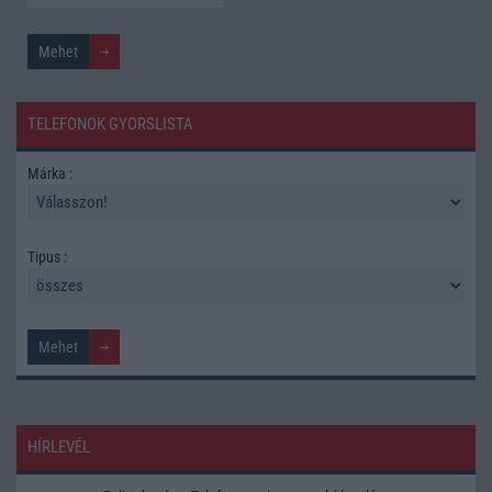
TELEFONOK GYORSLISTA
Márka :
Tipus :
HÍRLEVÉL