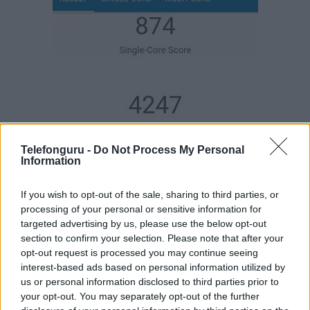
Telefonguru -
Do Not Process My Personal
Information
If you wish to opt-out of the sale, sharing to third parties, or
processing of your personal or sensitive information for
targeted advertising by us, please use the below opt-out
section to confirm your selection. Please note that after your
opt-out request is processed you may continue seeing
interest-based ads based on personal information utilized by
us or personal information disclosed to third parties prior to
your opt-out. You may separately opt-out of the further