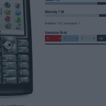
Minőség: 7.86
Értékelés: 7.81 | Szavazatok: 7
Szavazzon Ön is!