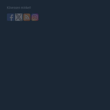
Kövessen minket!