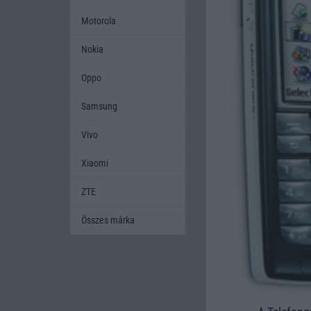
Motorola
Nokia
Oppo
Samsung
Vivo
Xiaomi
ZTE
Összes márka