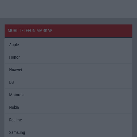
MOBILTELEFON MÁRKÁK
Apple
Honor
Huawei
LG
Motorola
Nokia
Realme
Samsung