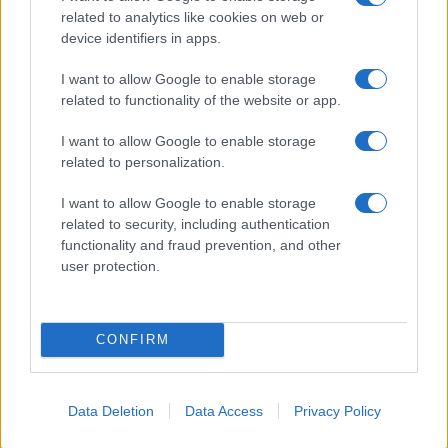
related to analytics like cookies on web or
device identifiers in apps.
I want to allow Google to enable storage
related to functionality of the website or app.
I want to allow Google to enable storage
related to personalization.
I want to allow Google to enable storage
related to security, including authentication
functionality and fraud prevention, and other
user protection.
CONFIRM
Data Deletion
Data Access
Privacy Policy