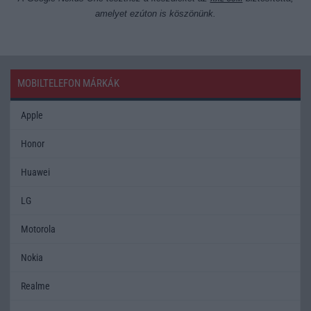
amelyet ezúton is köszönünk.
MOBILTELEFON MÁRKÁK
Apple
Honor
Huawei
LG
Motorola
Nokia
Realme