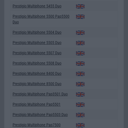
Prestigio Multiphone 5455 Duo
Prestigio Multiphone 5500 Pap5500
Duo
Prestigio Multiphone 5504 Duo
Prestigio Multiphone 5505 Duo
Prestigio Multiphone 5507 Duo
Prestigio Multiphone 5508 Duo
Prestigio Multiphone 8400 Duo
Prestigio Multiphone 8500 Duo
Prestigio Multiphone Pap3501 Duo
Prestigio Multiphone Pap5501
Prestigio Multiphone Pap5503 Duo
Prestigio Multiphone Pap7500