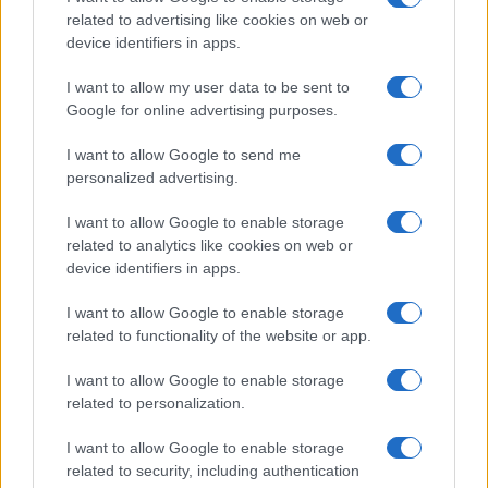
Xiaomi
related to advertising like cookies on web or
device identifiers in apps.
ZTE
I want to allow my user data to be sent to
Összes márka
Google for online advertising purposes.
I want to allow Google to send me
Mennyibe kerül
personalized advertising.
Keressen a telefonboltok ajánlatai között!
I want to allow Google to enable storage
related to analytics like cookies on web or
device identifiers in apps.
I want to allow Google to enable storage
related to functionality of the website or app.
I want to allow Google to enable storage
TELEFONOK GYORSLISTA
related to personalization.
Márka :
I want to allow Google to enable storage
related to security, including authentication