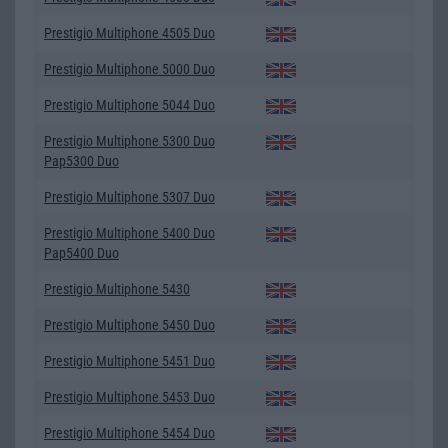
Prestigio Multiphone 4505 Duo
Prestigio Multiphone 5000 Duo
Prestigio Multiphone 5044 Duo
Prestigio Multiphone 5300 Duo
Pap5300 Duo
Prestigio Multiphone 5307 Duo
Prestigio Multiphone 5400 Duo
Pap5400 Duo
Prestigio Multiphone 5430
Prestigio Multiphone 5450 Duo
Prestigio Multiphone 5451 Duo
Prestigio Multiphone 5453 Duo
Prestigio Multiphone 5454 Duo