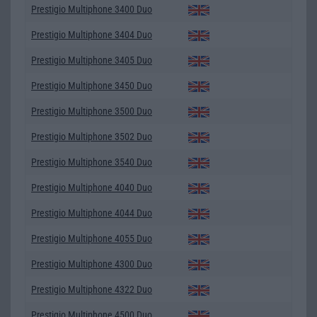
Prestigio Multiphone 3400 Duo
Prestigio Multiphone 3404 Duo
Prestigio Multiphone 3405 Duo
Prestigio Multiphone 3450 Duo
Prestigio Multiphone 3500 Duo
Prestigio Multiphone 3502 Duo
Prestigio Multiphone 3540 Duo
Prestigio Multiphone 4040 Duo
Prestigio Multiphone 4044 Duo
Prestigio Multiphone 4055 Duo
Prestigio Multiphone 4300 Duo
Prestigio Multiphone 4322 Duo
Prestigio Multiphone 4500 Duo