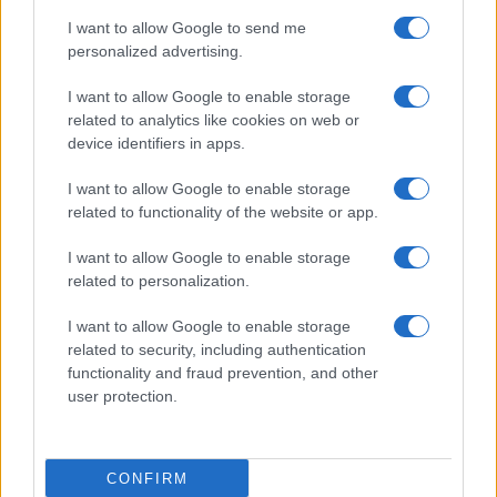
I want to allow Google to send me
personalized advertising.
I want to allow Google to enable storage
related to analytics like cookies on web or
TELEFONOK GYORSLISTA
device identifiers in apps.
I want to allow Google to enable storage
Márka :
related to functionality of the website or app.
I want to allow Google to enable storage
Tipus :
related to personalization.
I want to allow Google to enable storage
related to security, including authentication
functionality and fraud prevention, and other
user protection.
HÍRLEVÉL
CONFIRM