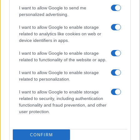
I want to allow Google to send me
personalized advertising.
I want to allow Google to enable storage
related to analytics like cookies on web or
TELEFONOK GYORSLISTA
device identifiers in apps.
I want to allow Google to enable storage
Márka :
related to functionality of the website or app.
I want to allow Google to enable storage
Tipus :
related to personalization.
I want to allow Google to enable storage
related to security, including authentication
functionality and fraud prevention, and other
user protection.
HÍRLEVÉL
CONFIRM