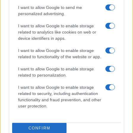
I want to allow Google to send me
personalized advertising.
I want to allow Google to enable storage
related to analytics like cookies on web or
TELEFONOK GYORSLISTA
device identifiers in apps.
I want to allow Google to enable storage
Márka :
related to functionality of the website or app.
I want to allow Google to enable storage
Tipus :
related to personalization.
I want to allow Google to enable storage
related to security, including authentication
functionality and fraud prevention, and other
user protection.
HÍRLEVÉL
CONFIRM