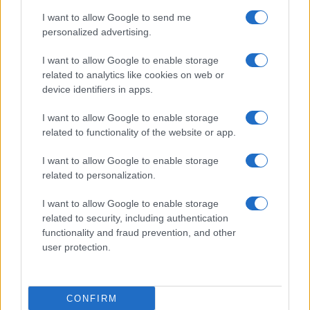
I want to allow Google to send me
personalized advertising.
I want to allow Google to enable storage
related to analytics like cookies on web or
TELEFONOK GYORSLISTA
device identifiers in apps.
I want to allow Google to enable storage
Márka :
related to functionality of the website or app.
I want to allow Google to enable storage
Tipus :
related to personalization.
I want to allow Google to enable storage
related to security, including authentication
functionality and fraud prevention, and other
user protection.
HÍRLEVÉL
CONFIRM