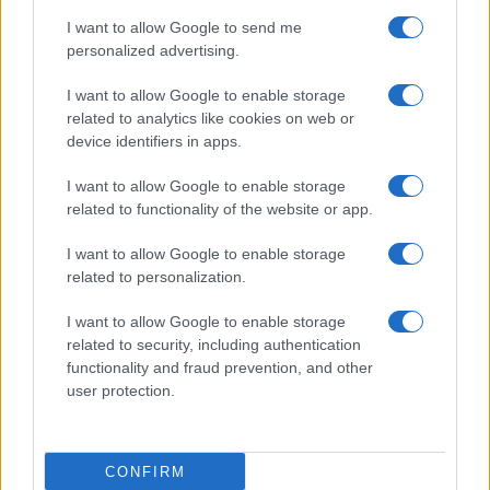
I want to allow Google to send me
personalized advertising.
I want to allow Google to enable storage
related to analytics like cookies on web or
TELEFONOK GYORSLISTA
device identifiers in apps.
I want to allow Google to enable storage
Márka :
related to functionality of the website or app.
I want to allow Google to enable storage
Tipus :
related to personalization.
I want to allow Google to enable storage
related to security, including authentication
functionality and fraud prevention, and other
user protection.
HÍRLEVÉL
CONFIRM