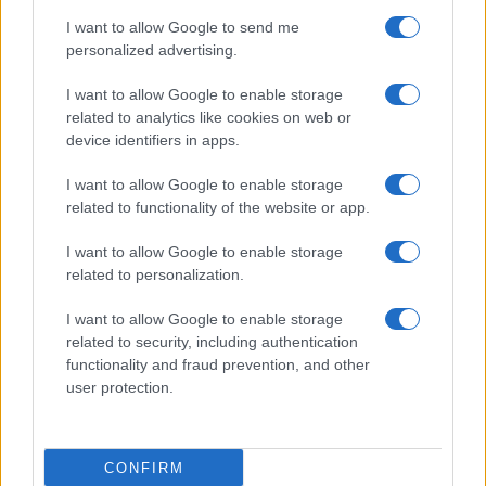
I want to allow Google to send me
personalized advertising.
I want to allow Google to enable storage
related to analytics like cookies on web or
TELEFONOK GYORSLISTA
device identifiers in apps.
I want to allow Google to enable storage
Márka :
related to functionality of the website or app.
I want to allow Google to enable storage
Tipus :
related to personalization.
I want to allow Google to enable storage
related to security, including authentication
functionality and fraud prevention, and other
user protection.
HÍRLEVÉL
CONFIRM