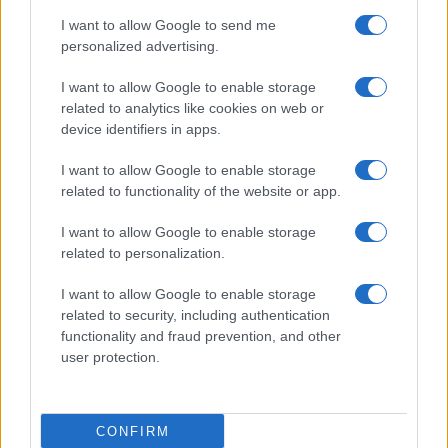
I want to allow Google to send me
personalized advertising.
I want to allow Google to enable storage
related to analytics like cookies on web or
TELEFONOK GYORSLISTA
device identifiers in apps.
I want to allow Google to enable storage
Márka :
related to functionality of the website or app.
I want to allow Google to enable storage
Tipus :
related to personalization.
I want to allow Google to enable storage
related to security, including authentication
functionality and fraud prevention, and other
user protection.
HÍRLEVÉL
CONFIRM