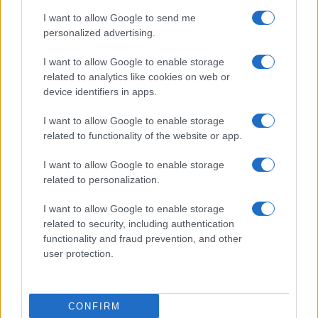
I want to allow Google to send me
personalized advertising.
I want to allow Google to enable storage
related to analytics like cookies on web or
TELEFONOK GYORSLISTA
device identifiers in apps.
I want to allow Google to enable storage
Márka :
related to functionality of the website or app.
I want to allow Google to enable storage
Tipus :
related to personalization.
I want to allow Google to enable storage
related to security, including authentication
functionality and fraud prevention, and other
user protection.
HÍRLEVÉL
CONFIRM