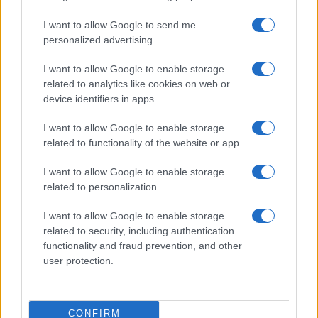
I want to allow Google to send me
personalized advertising.
I want to allow Google to enable storage
related to analytics like cookies on web or
device identifiers in apps.
TELEFONOK GYORSLISTA
I want to allow Google to enable storage
Márka :
related to functionality of the website or app.
I want to allow Google to enable storage
related to personalization.
Tipus :
I want to allow Google to enable storage
related to security, including authentication
functionality and fraud prevention, and other
user protection.
HÍRLEVÉL
CONFIRM