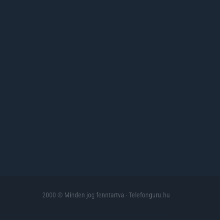
2000 © Minden jog fenntartva - Telefonguru.hu