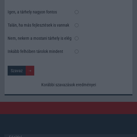
Igen, a tárhely nagyon fontos
Talán, ha más fejlesztések is vannak
Nem, nekem a mostani tárhely is elég
Inkább felhőben tárolok mindent
Korábbi szavazások eredményei