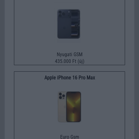
Nyugati GSM
435.000 Ft (új)
Apple iPhone 16 Pro Max
Euro Gsm