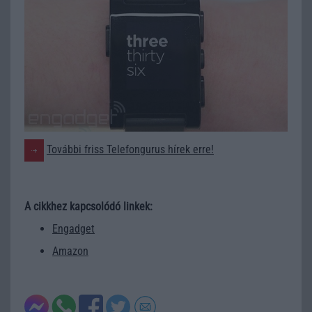
További friss Telefongurus hírek erre!
A cikkhez kapcsolódó linkek:
Engadget
Amazon