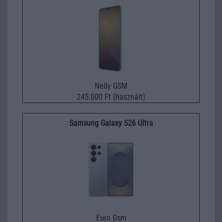
Nelly GSM
245.000 Ft (használt)
Samsung Galaxy S26 Ultra
Euro Gsm