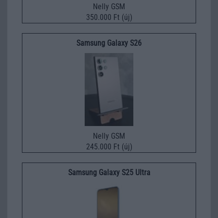
Nelly GSM
350.000 Ft (új)
Samsung Galaxy S26
Nelly GSM
245.000 Ft (új)
Samsung Galaxy S25 Ultra