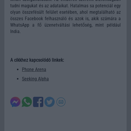
tudni magukat és az adataikat. Hatalmas sa potenciál egy
olyan összefésült felület esetében, ahol megtalálható az
összes Facebook felhasználó és azok is, akik számára a
WhatsApp a fő üzenetváltási lehetőség, mint például
India.
A cikkhez kapcsolódó linkek:
Phone Arena
Seeking Alpha