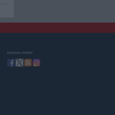
Kövessen minket!