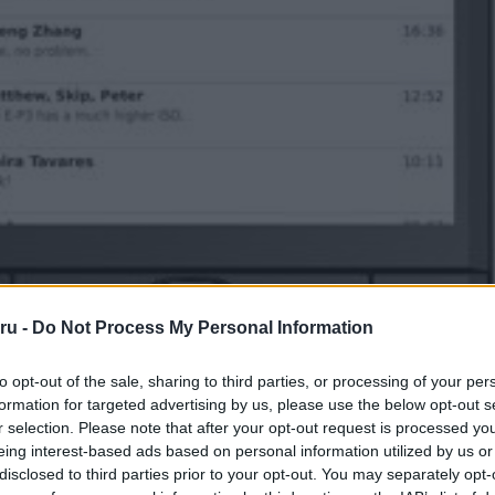
ru -
Do Not Process My Personal Information
to opt-out of the sale, sharing to third parties, or processing of your per
formation for targeted advertising by us, please use the below opt-out s
r selection. Please note that after your opt-out request is processed y
eing interest-based ads based on personal information utilized by us or
disclosed to third parties prior to your opt-out. You may separately opt-