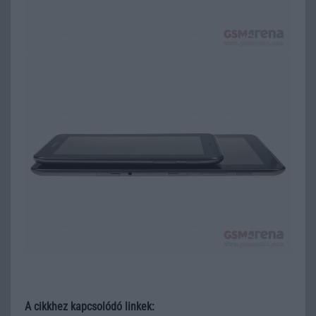
A cikkhez kapcsolódó linkek: