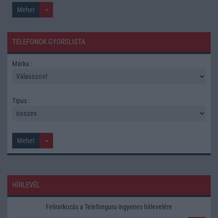
TELEFONOK GYORSLISTA
Márka :
Tipus :
HÍRLEVÉL
Feliratkozás a Telefonguru ingyenes hírlevelére