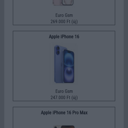
Euro Gsm
269.000 Ft (új)
Apple iPhone 16
Euro Gsm
247.000 Ft (új)
Apple iPhone 16 Pro Max