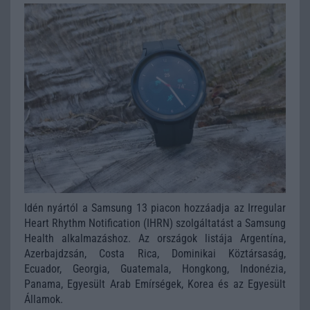
Idén nyártól a Samsung 13 piacon hozzáadja az Irregular
Heart Rhythm Notification (IHRN) szolgáltatást a Samsung
Health alkalmazáshoz. Az országok listája Argentína,
Azerbajdzsán, Costa Rica, Dominikai Köztársaság,
Ecuador, Georgia, Guatemala, Hongkong, Indonézia,
Panama, Egyesült Arab Emírségek, Korea és az Egyesült
Államok.